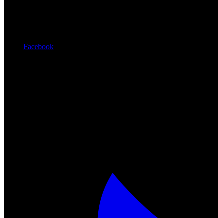
Facebook