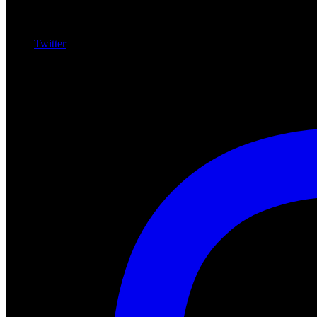
Twitter