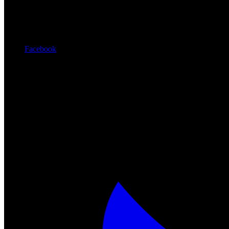
Facebook