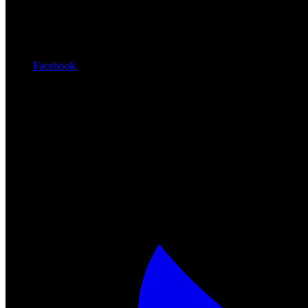
Facebook